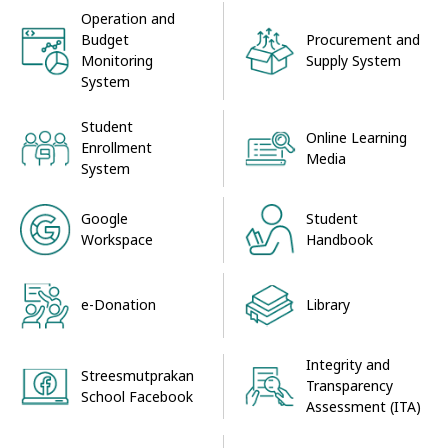
Operation and
Procurement and
Budget
Supply System
Monitoring
System
Student
Online Learning
Enrollment
Media
System
Google
Student
Workspace
Handbook
e-Donation
Library
Integrity and
Streesmutprakan
Transparency
School Facebook
Assessment (ITA)