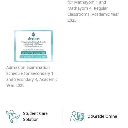
for Mathayom 1 and
Mathayom 4, Regular
Classrooms, Academic Year
2025
Admission Examination
Schedule for Secondary 1
and Secondary 4, Academic
Year 2025
Student Care
DoGrade Online
Solution