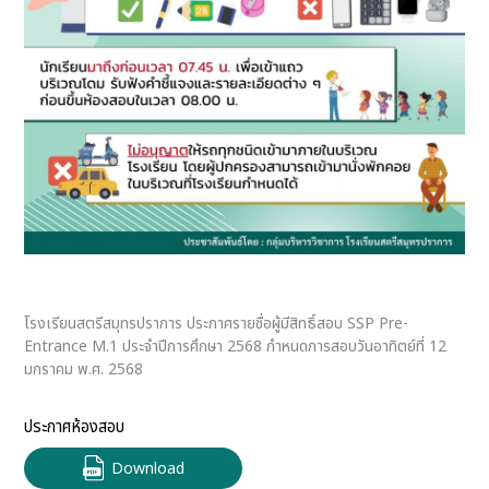
โรงเรียนสตรีสมุทรปราการ ประกาศรายชื่อผู้มีสิทธิ์สอบ SSP Pre-
Entrance M.1 ประจำปีการศึกษา 2568 กำหนดการสอบวันอาทิตย์ที่ 12
มกราคม พ.ศ. 2568
ประกาศห้องสอบ
Download