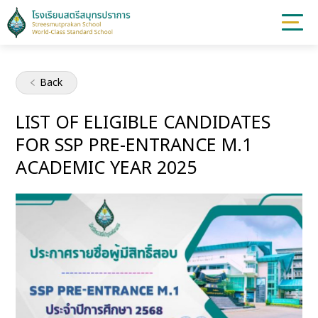
Back
LIST OF ELIGIBLE CANDIDATES
FOR SSP PRE-ENTRANCE M.1
ACADEMIC YEAR 2025