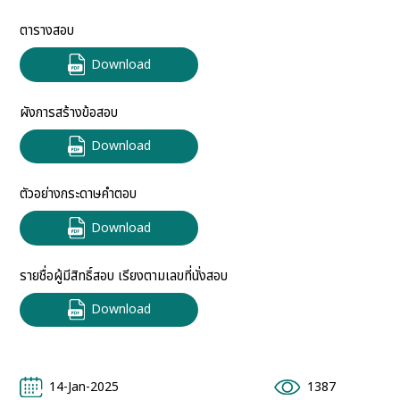
ตารางสอบ
Download
ผังการสร้างข้อสอบ
Download
ตัวอย่างกระดาษคำตอบ
Download
รายชื่อผู้มีสิทธิ์สอบ เรียงตามเลขที่นั่งสอบ
Download
14-Jan-2025
1387