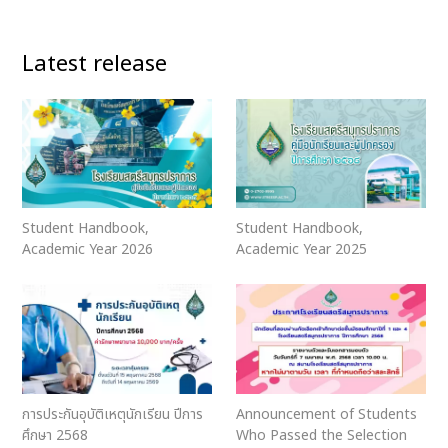
Latest release
Student Handbook,
Student Handbook,
Academic Year 2026
Academic Year 2025
การประกันอุบัติเหตุนักเรียน ปีการ
Announcement of Students
ศึกษา 2568
Who Passed the Selection