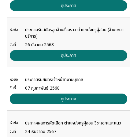
ดูประกาศ
ประกาศรับสมัครลูกจ้างชั่วคราว ตำแหน่งครูผู้สอน (จ้างเหมา
หัวข้อ
บริการ)
26 มีนาคม 2568
วันที่
ดูประกาศ
ประกาศรับสมัครเจ้าหน้าที่งานบุคคล
หัวข้อ
07 กุมภาพันธ์ 2568
วันที่
ดูประกาศ
ประกาศผลการคัดเลือก ตำแหน่งครูผู้สอน วิชาเอกแนะแนว
หัวข้อ
24 ธันวาคม 2567
วันที่