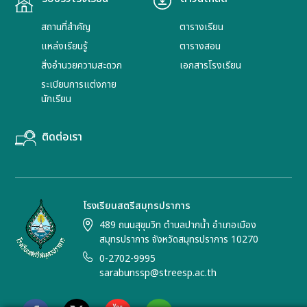
สถานที่สำคัญ
ตารางเรียน
แหล่งเรียนรู้
ตารางสอน
สิ่งอำนวยความสะดวก
เอกสารโรงเรียน
ระเบียบการแต่งกาย
นักเรียน
ติดต่อเรา
โรงเรียนสตรีสมุทรปราการ
489 ถนนสุขุมวิท ตำบลปากน้ำ อำเภอเมือง
สมุทรปราการ จังหวัดสมุทรปราการ 10270
0-2702-9995
sarabunssp@streesp.ac.th