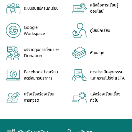
คลังสื่อการเรียนรู้
ระบบรับสมัครนักเรียน
ออนไลน์
Google
คู่มือนักเรียน
Workspace
บริจาคทุนการศึกษา e-
ห้องสมุด
Donation
Facebook โรงเรียน
การประเมินคุณธรรม
สตรีสมุทรปราการ
และความโปร่งใส ITA
แจ้งเรื่องร้องเรียน
แจ้งร้องเรียนเรื่อง
การทุจริต
ทั่วไป