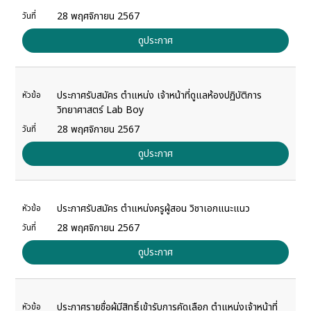
28 พฤศจิกายน 2567
วันที่
ดูประกาศ
ประกาศรับสมัคร ตำแหน่ง เจ้าหน้าที่ดูแลห้องปฏิบัติการ
หัวข้อ
วิทยาศาสตร์ Lab Boy
28 พฤศจิกายน 2567
วันที่
ดูประกาศ
ประกาศรับสมัคร ตำแหน่งครูผู้สอน วิชาเอกแนะแนว
หัวข้อ
28 พฤศจิกายน 2567
วันที่
ดูประกาศ
ประกาศรายชื่อผู้มีสิทธิ์เข้ารับการคัดเลือก ตำแหน่งเจ้าหน้าที่
หัวข้อ