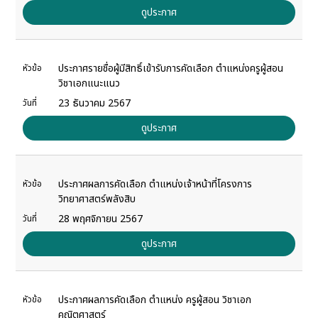
ดูประกาศ
ประกาศรายชื่อผู้มีสิทธิ์เข้ารับการคัดเลือก ตำแหน่งครูผู้สอน
หัวข้อ
วิชาเอกแนะแนว
23 ธันวาคม 2567
วันที่
ดูประกาศ
ประกาศผลการคัดเลือก ตำแหน่งเจ้าหน้าที่โครงการ
หัวข้อ
วิทยาศาสตร์พลังสิบ
28 พฤศจิกายน 2567
วันที่
ดูประกาศ
ประกาศผลการคัดเลือก ตำแหน่ง ครูผู้สอน วิชาเอก
หัวข้อ
คณิตศาสตร์