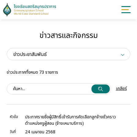
ข่าวสารและกิจกรรม
ข่าวประชาสัมพันธ์
ข่าวประกาศทั้งหมด 73 รายการ
เคลียร์
ประกาศรายชื่อผู้มีสิทธิ์เข้ารับการคัดเลือกลูกจ้างชั่วคราว
หัวข้อ
ตำแหน่งครูผู้สอน (จ้างเหมาบริการ)
24 เมษายน 2568
วันที่