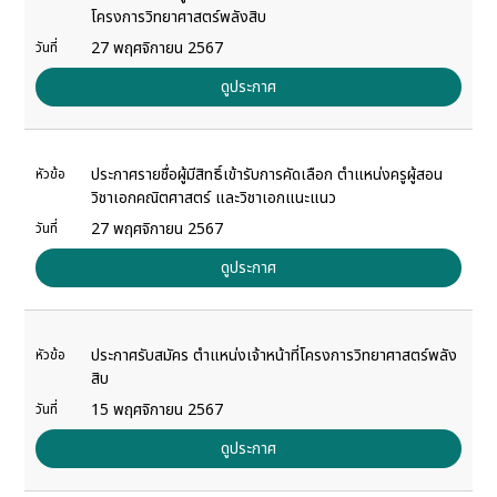
โครงการวิทยาศาสตร์พลังสิบ
27 พฤศจิกายน 2567
วันที่
ดูประกาศ
ประกาศรายชื่อผู้มีสิทธิ์เข้ารับการคัดเลือก ตำแหน่งครูผู้สอน
หัวข้อ
วิชาเอกคณิตศาสตร์ และวิชาเอกแนะแนว
27 พฤศจิกายน 2567
วันที่
ดูประกาศ
ประกาศรับสมัคร ตำแหน่งเจ้าหน้าที่โครงการวิทยาศาสตร์พลัง
หัวข้อ
สิบ
15 พฤศจิกายน 2567
วันที่
ดูประกาศ