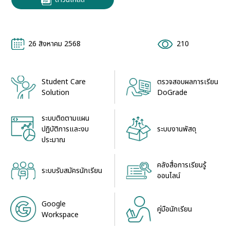
26 สิงหาคม 2568
210
Student Care
ตรวจสอบผลการเรียน
Solution
DoGrade
ระบบติดตามแผน
ระบบงานพัสดุ
ปฏิบัติการและงบ
ประมาณ
คลังสื่อการเรียนรู้
ระบบรับสมัครนักเรียน
ออนไลน์
Google
คู่มือนักเรียน
Workspace