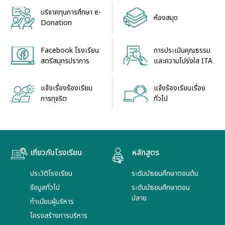
บริจาคทุนการศึกษา e-
ห้องสมุด
Donation
Facebook โรงเรียน
การประเมินคุณธรรม
สตรีสมุทรปราการ
และความโปร่งใส ITA
แจ้งเรื่องร้องเรียน
แจ้งร้องเรียนเรื่อง
การทุจริต
ทั่วไป
เกี่ยวกับโรงเรียน
หลักสูตร
ประวัติโรงเรียน
ระดับมัธยมศึกษาตอนต้น
ข้อมูลทั่วไป
ระดับมัธยมศึกษาตอน
ปลาย
ทำเนียบผู้บริหาร
โครงสร้างการบริหาร