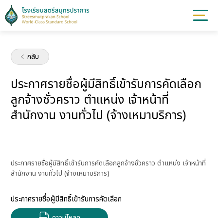
กลับ
ประกาศรายชื่อผู้มีสิทธิ์เข้ารับการคัดเลือก
ลูกจ้างชั่วคราว ตำแหน่ง เจ้าหน้าที่
สำนักงาน งานทั่วไป (จ้างเหมาบริการ)
ประกาศรายชื่อผู้มีสิทธิ์เข้ารับการคัดเลือกลูกจ้างชั่วคราว ตำแหน่ง เจ้าหน้าที่
สำนักงาน งานทั่วไป (จ้างเหมาบริการ)
ประกาศรายชื่อผู้มีสิทธิ์เข้ารับการคัดเลือก
ดาวน์โหลด