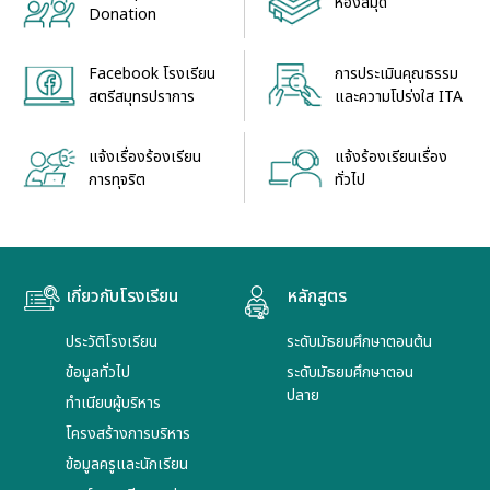
ห้องสมุด
Donation
Facebook โรงเรียน
การประเมินคุณธรรม
สตรีสมุทรปราการ
และความโปร่งใส ITA
แจ้งเรื่องร้องเรียน
แจ้งร้องเรียนเรื่อง
การทุจริต
ทั่วไป
เกี่ยวกับโรงเรียน
หลักสูตร
ประวัติโรงเรียน
ระดับมัธยมศึกษาตอนต้น
ข้อมูลทั่วไป
ระดับมัธยมศึกษาตอน
ปลาย
ทำเนียบผู้บริหาร
โครงสร้างการบริหาร
ข้อมูลครูและนักเรียน