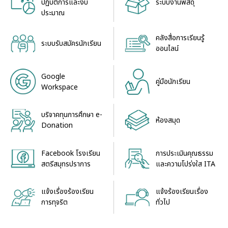
ระบบงานพัสดุ
ปฏิบัติการและงบ
ประมาณ
คลังสื่อการเรียนรู้
ระบบรับสมัครนักเรียน
ออนไลน์
Google
คู่มือนักเรียน
Workspace
บริจาคทุนการศึกษา e-
ห้องสมุด
Donation
Facebook โรงเรียน
การประเมินคุณธรรม
สตรีสมุทรปราการ
และความโปร่งใส ITA
แจ้งเรื่องร้องเรียน
แจ้งร้องเรียนเรื่อง
การทุจริต
ทั่วไป