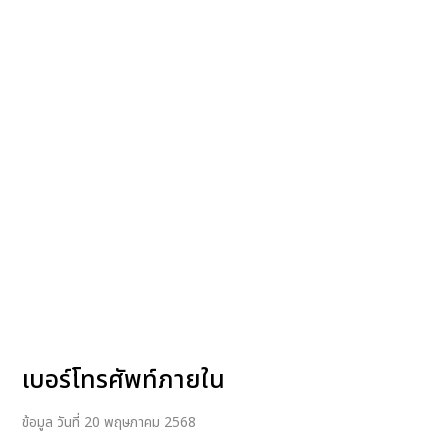
เบอร์โทรศัพท์ภายใน
ข้อมูล วันที่ 20 พฤษภาคม 2568