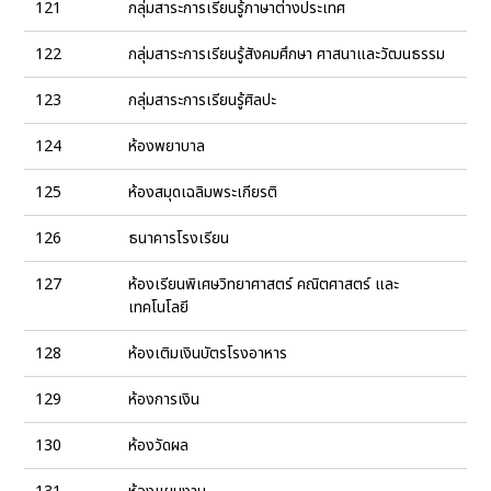
121
กลุ่มสาระการเรียนรู้ภาษาต่างประเทศ
122
กลุ่มสาระการเรียนรู้สังคมศึกษา ศาสนาและวัฒนธรรม
123
กลุ่มสาระการเรียนรู้ศิลปะ
124
ห้องพยาบาล
125
ห้องสมุดเฉลิมพระเกียรติ
126
ธนาคารโรงเรียน
127
ห้องเรียนพิเศษวิทยาศาสตร์ คณิตศาสตร์ และ
เทคโนโลยี
128
ห้องเติมเงินบัตรโรงอาหาร
129
ห้องการเงิน
130
ห้องวัดผล