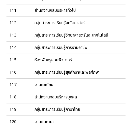
111
สํานักงานกลุ่มบริหารทั่วไป
112
กลุ่มสาระการเรียนรู้คณิตศาสตร์
113
กลุ่มสาระการเรียนรู้วิทยาศาสตร์และเทคโนโลยี
114
กลุ่มสาระการเรียนรู้การงานอาชีพ
115
ห้องพักครูคอมพิวเตอร์
116
กลุ่มสาระการเรียนรู้สุขศึกษาและพลศึกษา
117
งานทะเบียน
118
สํานักงานกลุ่มบริหารบุคคล
119
กลุ่มสาระการเรียนรู้ภาษาไทย
120
งานแนะแนว