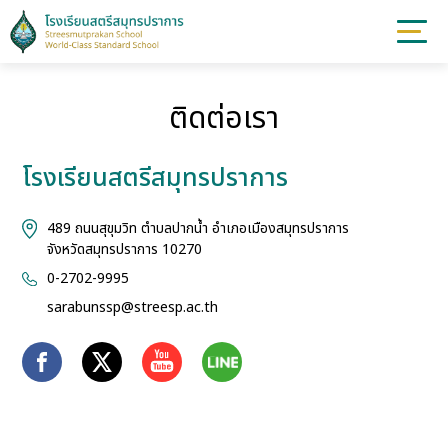
ติดต่อเรา
โรงเรียนสตรีสมุทรปราการ
489 ถนนสุขุมวิท ตำบลปากน้ำ อำเภอเมืองสมุทรปราการ
จังหวัดสมุทรปราการ 10270
0-2702-9995
sarabunssp@streesp.ac.th