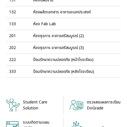
131
ห้องแผนงาน
132
ห้องผลิตเอกสาร อาคารอเนกประสงค์
133
ห้อง Fab Lab
201
ห้องธุรการ อาคารศรีสมบูรณ์ (2)
202
ห้องธุรการ อาคารศรีสมบูรณ์ (3)
222
ป้อมรักษาความปลอดภัย (หน้าโรงเรียน)
333
ป้อมรักษาความปลอดภัย (หลังโรงเรียน)
Student Care
ตรวจสอบผลการเรียน
Solution
DoGrade
ระบบติดตามแผน