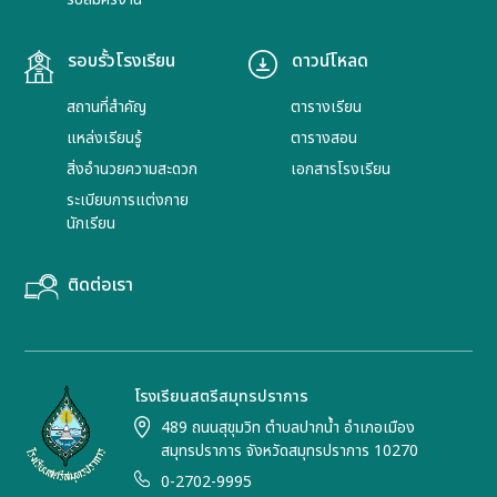
รอบรั้วโรงเรียน
ดาวน์โหลด
สถานที่สำคัญ
ตารางเรียน
แหล่งเรียนรู้
ตารางสอน
สิ่งอำนวยความสะดวก
เอกสารโรงเรียน
ระเบียบการแต่งกาย
นักเรียน
ติดต่อเรา
โรงเรียนสตรีสมุทรปราการ
489 ถนนสุขุมวิท ตำบลปากน้ำ อำเภอเมือง
สมุทรปราการ จังหวัดสมุทรปราการ 10270
0-2702-9995