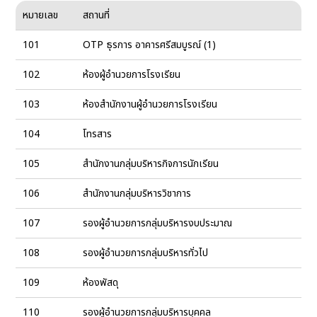
หมายเลข
สถานที่
101
OTP ธุรการ อาคารศรีสมบูรณ์ (1)
102
ห้องผู้อำนวยการโรงเรียน
103
ห้องสำนักงานผู้อำนวยการโรงเรียน
104
โทรสาร
105
สำนักงานกลุ่มบริหารกิจการนักเรียน
106
สำนักงานกลุ่มบริหารวิชาการ
107
รองผู้อำนวยการกลุ่มบริหารงบประมาณ
108
รองผู้อํานวยการกลุ่มบริหารทั่วไป
109
ห้องพัสดุ
110
รองผู้อํานวยการกลุ่มบริหารบุคคล