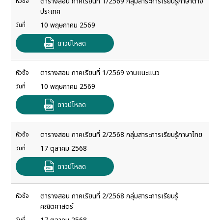
ตารางสอน ภาคเรียนที่ 1/2569 กลุ่มสาระการเรียนรู้ภาษาต่าง
หัวข้อ
ประเทศ
10 พฤษภาคม 2569
วันที่
ดาวน์โหลด
ตารางสอน ภาคเรียนที่ 1/2569 งานแนะแนว
หัวข้อ
10 พฤษภาคม 2569
วันที่
ดาวน์โหลด
ตารางสอน ภาคเรียนที่ 2/2568 กลุ่มสาระการเรียนรู้ภาษาไทย
หัวข้อ
17 ตุลาคม 2568
วันที่
ดาวน์โหลด
ตารางสอน ภาคเรียนที่ 2/2568 กลุ่มสาระการเรียนรู้
หัวข้อ
คณิตศาสตร์