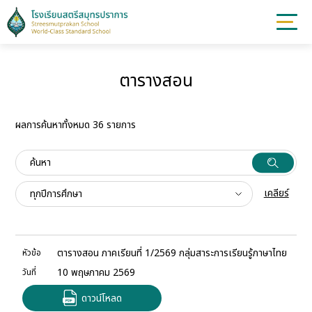
ตารางสอน
ผลการค้นหาทั้งหมด 36 รายการ
เคลียร์
ตารางสอน ภาคเรียนที่ 1/2569 กลุ่มสาระการเรียนรู้ภาษาไทย
หัวข้อ
10 พฤษภาคม 2569
วันที่
ดาวน์โหลด