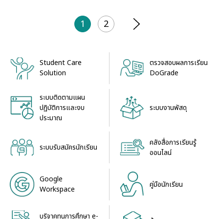
1
2
Student Care
ตรวจสอบผลการเรียน
Solution
DoGrade
ระบบติดตามแผน
ระบบงานพัสดุ
ปฏิบัติการและงบ
ประมาณ
คลังสื่อการเรียนรู้
ระบบรับสมัครนักเรียน
ออนไลน์
Google
คู่มือนักเรียน
Workspace
บริจาคทุนการศึกษา e-