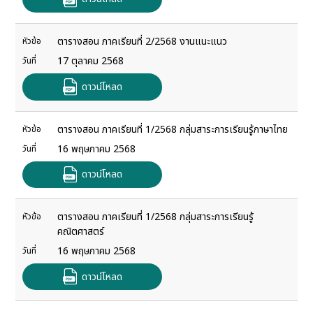
ตารางสอน ภาคเรียนที่ 2/2568 งานแนะแนว
หัวข้อ
17 ตุลาคม 2568
วันที่
ดาวน์โหลด
ตารางสอน ภาคเรียนที่ 1/2568 กลุ่มสาระการเรียนรู้ภาษาไทย
หัวข้อ
16 พฤษภาคม 2568
วันที่
ดาวน์โหลด
ตารางสอน ภาคเรียนที่ 1/2568 กลุ่มสาระการเรียนรู้
หัวข้อ
คณิตศาสตร์
16 พฤษภาคม 2568
วันที่
ดาวน์โหลด