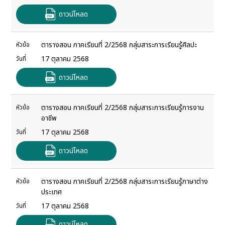
ดาวน์โหลด
ตารางสอน ภาคเรียนที่ 2/2568 กลุ่มสาระการเรียนรู้ศิลปะ
หัวข้อ
17 ตุลาคม 2568
วันที่
ดาวน์โหลด
ตารางสอน ภาคเรียนที่ 2/2568 กลุ่มสาระการเรียนรู้การงาน
หัวข้อ
อาชีพ
17 ตุลาคม 2568
วันที่
ดาวน์โหลด
ตารางสอน ภาคเรียนที่ 2/2568 กลุ่มสาระการเรียนรู้ภาษาต่าง
หัวข้อ
ประเทศ
17 ตุลาคม 2568
วันที่
ดาวน์โหลด