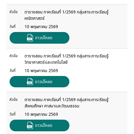
ตารางสอน ภาคเรียนที่ 1/2569 กลุ่มสาระการเรียนรู้
หัวข้อ
คณิตศาสตร์
10 พฤษภาคม 2569
วันที่
ดาวน์โหลด
ตารางสอน ภาคเรียนที่ 1/2569 กลุ่มสาระการเรียนรู้
หัวข้อ
วิทยาศาสตร์และเทคโนโลยี
10 พฤษภาคม 2569
วันที่
ดาวน์โหลด
ตารางสอน ภาคเรียนที่ 1/2569 กลุ่มสาระการเรียนรู้
หัวข้อ
สังคมศึกษา ศาสนาและวัฒนธรรม
10 พฤษภาคม 2569
วันที่
ดาวน์โหลด