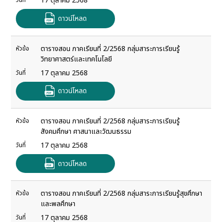
17 ตุลาคม 2568
วันที่
ดาวน์โหลด
ตารางสอน ภาคเรียนที่ 2/2568 กลุ่มสาระการเรียนรู้
หัวข้อ
วิทยาศาสตร์และเทคโนโลยี
17 ตุลาคม 2568
วันที่
ดาวน์โหลด
ตารางสอน ภาคเรียนที่ 2/2568 กลุ่มสาระการเรียนรู้
หัวข้อ
สังคมศึกษา ศาสนาและวัฒนธรรม
17 ตุลาคม 2568
วันที่
ดาวน์โหลด
ตารางสอน ภาคเรียนที่ 2/2568 กลุ่มสาระการเรียนรู้สุขศึกษา
หัวข้อ
และพลศึกษา
17 ตุลาคม 2568
วันที่