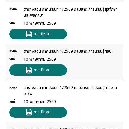
ตารางสอน ภาคเรียนที่ 1/2569 กลุ่มสาระการเรียนรู้สุขศึกษา
หัวข้อ
และพลศึกษา
10 พฤษภาคม 2569
วันที่
ดาวน์โหลด
ตารางสอน ภาคเรียนที่ 1/2569 กลุ่มสาระการเรียนรู้ศิลปะ
หัวข้อ
10 พฤษภาคม 2569
วันที่
ดาวน์โหลด
ตารางสอน ภาคเรียนที่ 1/2569 กลุ่มสาระการเรียนรู้การงาน
หัวข้อ
อาชีพ
10 พฤษภาคม 2569
วันที่
ดาวน์โหลด