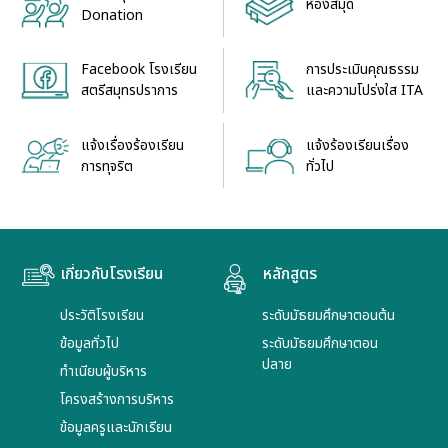
ห้องสมุด
Donation
Facebook โรงเรียน
การประเมินคุณธรรม
สตรีสมุทรปราการ
และความโปร่งใส ITA
แจ้งเรื่องร้องเรียน
แจ้งร้องเรียนเรื่อง
การทุจริต
ทั่วไป
เกี่ยวกับโรงเรียน
หลักสูตร
ประวัติโรงเรียน
ระดับมัธยมศึกษาตอนต้น
ข้อมูลทั่วไป
ระดับมัธยมศึกษาตอน
ปลาย
ทำเนียบผู้บริหาร
โครงสร้างการบริหาร
ข้อมูลครูและนักเรียน