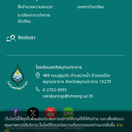
สิ่งอำนวยความสะดวก
เอกสารโรงเรียน
ระเบียบการแต่งกาย
นักเรียน
ติดต่อเรา
โรงเรียนสตรีสมุทรปราการ
489 ถนนสุขุมวิท ตำบลปากน้ำ อำเภอเมือง
สมุทรปราการ จังหวัดสมุทรปราการ 10270
0-2702-9995
sarabunssp@streesp.ac.th
เว็บไซต์นี้ใช้คุกกี้เพื่อมอบประสบการณ์การใช้งานที่ดีให้กับท่าน และเพื่อพัฒนา
คุณภาพการให้บริการเว็บไซต์ที่ตรงต่อความต้องการของท่านมากยิ่งขึ้น
อ่าน
นโยบายคุ้มครองข้อมูลส่วนบุคคล
นโยบายคุกกี้
ต่อ