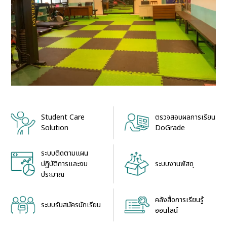
Student Care
ตรวจสอบผลการเรียน
Solution
DoGrade
ระบบติดตามแผน
ระบบงานพัสดุ
ปฏิบัติการและงบ
ประมาณ
คลังสื่อการเรียนรู้
ระบบรับสมัครนักเรียน
ออนไลน์