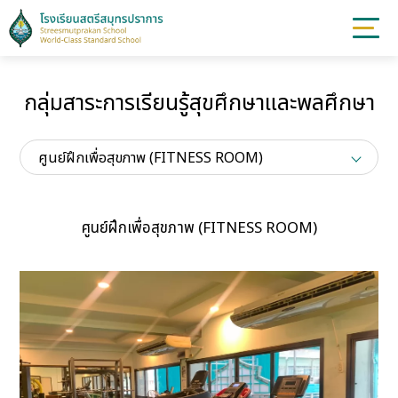
กลุ่มสาระการเรียนรู้สุขศึกษาและพลศึกษา
ศูนย์ฝึกเพื่อสุขภาพ (FITNESS ROOM)
ศูนย์ฝึกเพื่อสุขภาพ (FITNESS ROOM)