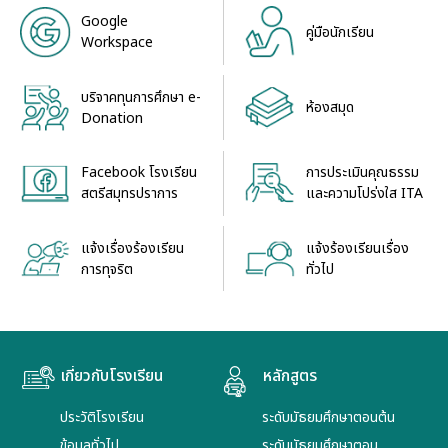
Google
คู่มือนักเรียน
Workspace
บริจาคทุนการศึกษา e-
ห้องสมุด
Donation
Facebook โรงเรียน
การประเมินคุณธรรม
สตรีสมุทรปราการ
และความโปร่งใส ITA
แจ้งเรื่องร้องเรียน
แจ้งร้องเรียนเรื่อง
การทุจริต
ทั่วไป
เกี่ยวกับโรงเรียน
หลักสูตร
ประวัติโรงเรียน
ระดับมัธยมศึกษาตอนต้น
ข้อมูลทั่วไป
ระดับมัธยมศึกษาตอน