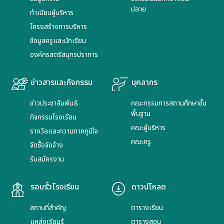
ปลาย
ทำเนียบผู้บริหาร
โครงสร้างการบริหาร
ข้อมูลครูและนักเรียน
องค์กรสตรีสมุทรปราการ
ข่าวสารและกิจกรรม
บุคลากร
ข่าวประชาสัมพันธ์
คณะกรรมการสถานศึกษาขั้น
พื้นฐาน
กิจกรรมโรงเรียน
คณะผู้บริหาร
รางวัลและความภาคภูมิใจ
คณะครู
จัดซื้อจัดจ้าง
รับสมัครงาน
รอบรั้วโรงเรียน
ดาวน์โหลด
สถานที่สำคัญ
ตารางเรียน
แหล่งเรียนรู้
ตารางสอน