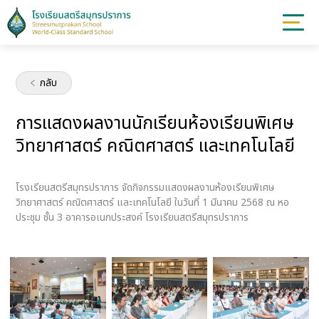
กลับ
การแสดงผลงานนักเรียนห้องเรียนพิเศษ
วิทยาศาสตร์ คณิตศาสตร์ และเทคโนโลยี
โรงเรียนสตรีสมุทรปราการ จัดกิจกรรมแสดงผลงานห้องเรียนพิเศษ
วิทยาศาสตร์ คณิตศาสตร์ และเทคโนโลยี ในวันที่ 1 มีนาคม 2568 ณ หอ
ประชุม ชั้น 3 อาคารอเนกประสงค์ โรงเรียนสตรีสมุทรปราการ