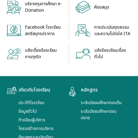
บริจาคทุนการศึกษา e-
ห้องสมุด
Donation
Facebook โรงเรียน
การประเมินคุณธรรม
สตรีสมุทรปราการ
และความโปร่งใส ITA
แจ้งเรื่องร้องเรียน
แจ้งร้องเรียนเรื่อง
การทุจริต
ทั่วไป
เกี่ยวกับโรงเรียน
หลักสูตร
ประวัติโรงเรียน
ระดับมัธยมศึกษาตอนต้น
ข้อมูลทั่วไป
ระดับมัธยมศึกษาตอน
ปลาย
ทำเนียบผู้บริหาร
โครงสร้างการบริหาร
ข้อมูลครูและนักเรียน