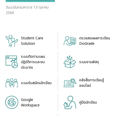
วันนวมินทรมหาราช 13 ตุลาคม
2568
Student Care
ตรวจสอบผลการเรียน
Solution
DoGrade
ระบบติดตามแผน
ระบบงานพัสดุ
ปฏิบัติการและงบ
ประมาณ
คลังสื่อการเรียนรู้
ระบบรับสมัครนักเรียน
ออนไลน์
Google
คู่มือนักเรียน
Workspace