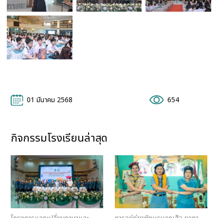
01 มีนาคม 2568
654
กิจกรรมโรงเรียนล่าสุด