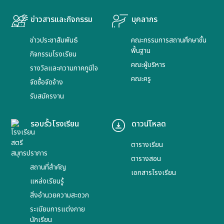
ข่าวสารและกิจกรรม
บุคลากร
ข่าวประชาสัมพันธ์
คณะกรรมการสถานศึกษาขั้น
พื้นฐาน
กิจกรรมโรงเรียน
คณะผู้บริหาร
รางวัลและความภาคภูมิใจ
คณะครู
จัดซื้อจัดจ้าง
รับสมัครงาน
รอบรั้วโรงเรียน
ดาวน์โหลด
ตารางเรียน
ตารางสอน
สถานที่สำคัญ
เอกสารโรงเรียน
แหล่งเรียนรู้
สิ่งอำนวยความสะดวก
ระเบียบการแต่งกาย
นักเรียน