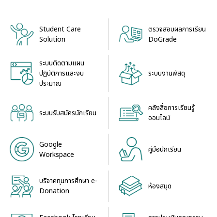
Student Care
ตรวจสอบผลการเรียน
Solution
DoGrade
ระบบติดตามแผน
ระบบงานพัสดุ
ปฏิบัติการและงบ
ประมาณ
คลังสื่อการเรียนรู้
ระบบรับสมัครนักเรียน
ออนไลน์
Google
คู่มือนักเรียน
Workspace
บริจาคทุนการศึกษา e-
ห้องสมุด
Donation