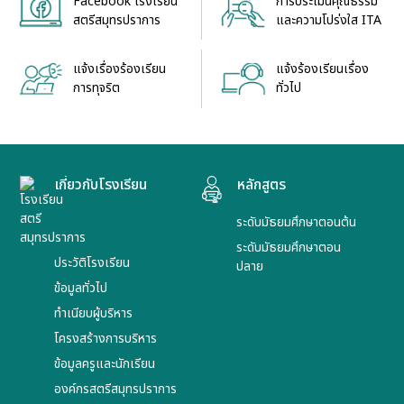
Facebook โรงเรียน
การประเมินคุณธรรม
สตรีสมุทรปราการ
และความโปร่งใส ITA
แจ้งเรื่องร้องเรียน
แจ้งร้องเรียนเรื่อง
การทุจริต
ทั่วไป
เกี่ยวกับโรงเรียน
หลักสูตร
ระดับมัธยมศึกษาตอนต้น
ระดับมัธยมศึกษาตอน
ประวัติโรงเรียน
ปลาย
ข้อมูลทั่วไป
ทำเนียบผู้บริหาร
โครงสร้างการบริหาร
ข้อมูลครูและนักเรียน
องค์กรสตรีสมุทรปราการ