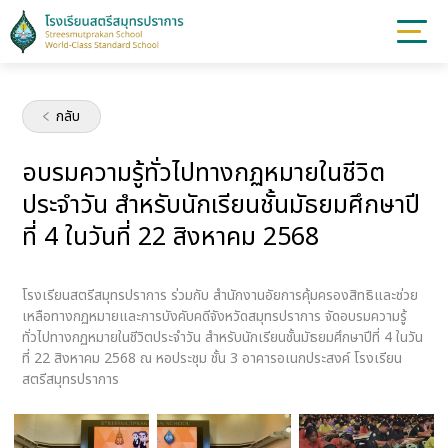
กลับ
อบรมความรู้ทั่วไปทางกฏหมายในชีวิต
ประจำวัน สำหรับนักเรียนชั้นมัธยมศึกษาปี
ที่ 4 ในวันที่ 22 สิงหาคม 2568
โรงเรียนสตรีสมุทรปราการ ร่วมกับ สำนักงานอัยการคุ้มครองสิทธิและช่วย
เหลือทางกฏหมายและการบังคับคดีจังหวัดสมุทรปราการ จัดอบรมความรู้
ทั่วไปทางกฏหมายในชีวิตประจำวัน สำหรับนักเรียนชั้นมัธยมศึกษาปีที่ 4 ในวัน
ที่ 22 สิงหาคม 2568 ณ หอประชุม ชั้น 3 อาคารอเนกประสงค์ โรงเรียน
สตรีสมุทรปราการ