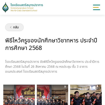
กลับ
พิธีไหว้ครูของนักศึกษาวิชาทหาร ประจำปี
การศึกษา 2568
โรงเรียนสตรีสมุทรปราการ จัดพิธีไหว้ครูของนักศึกษาวิชาทหาร ประจำปีการ
ศึกษา 2568 ในวันที่ 26 สิงหาคม 2568 ณ หอประชุม ชั้น 3 อาคาร
อเนกประสงค์ โรงเรียนสตรีสมุทรปราการ