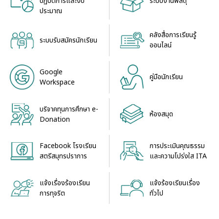
ระบบงานพัสดุ
ปฏิบัติการและงบ
ประมาณ
คลังสื่อการเรียนรู้
ระบบรับสมัครนักเรียน
ออนไลน์
Google
คู่มือนักเรียน
Workspace
บริจาคทุนการศึกษา e-
ห้องสมุด
Donation
Facebook โรงเรียน
การประเมินคุณธรรม
สตรีสมุทรปราการ
และความโปร่งใส ITA
แจ้งเรื่องร้องเรียน
แจ้งร้องเรียนเรื่อง
การทุจริต
ทั่วไป