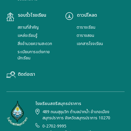
รอบรั้วโรงเรียน
ดาวน์โหลด
สถานที่สำคัญ
ตารางเรียน
แหล่งเรียนรู้
ตารางสอน
สิ่งอำนวยความสะดวก
เอกสารโรงเรียน
ระเบียบการแต่งกาย
นักเรียน
ติดต่อเรา
โรงเรียนสตรีสมุทรปราการ
489 ถนนสุขุมวิท ตำบลปากน้ำ อำเภอเมือง
สมุทรปราการ จังหวัดสมุทรปราการ 10270
0-2702-9995