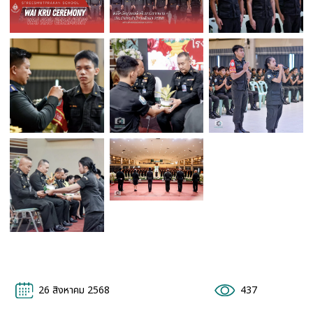
26 สิงหาคม 2568
437