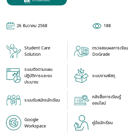
26 ธันวาคม 2568
188
Student Care
ตรวจสอบผลการเรียน
Solution
DoGrade
ระบบติดตามแผน
ระบบงานพัสดุ
ปฏิบัติการและงบ
ประมาณ
คลังสื่อการเรียนรู้
ระบบรับสมัครนักเรียน
ออนไลน์
Google
คู่มือนักเรียน
Workspace