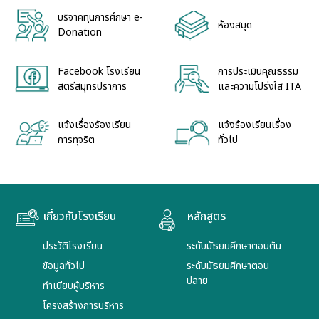
บริจาคทุนการศึกษา e-
ห้องสมุด
Donation
Facebook โรงเรียน
การประเมินคุณธรรม
สตรีสมุทรปราการ
และความโปร่งใส ITA
แจ้งเรื่องร้องเรียน
แจ้งร้องเรียนเรื่อง
การทุจริต
ทั่วไป
เกี่ยวกับโรงเรียน
หลักสูตร
ประวัติโรงเรียน
ระดับมัธยมศึกษาตอนต้น
ข้อมูลทั่วไป
ระดับมัธยมศึกษาตอน
ปลาย
ทำเนียบผู้บริหาร
โครงสร้างการบริหาร