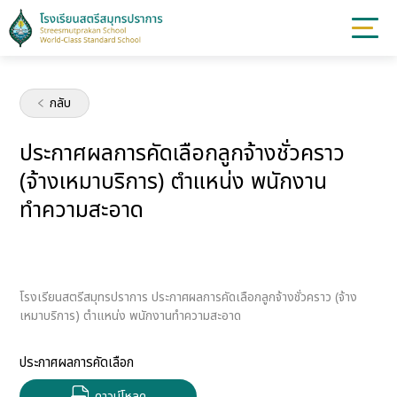
กลับ
ประกาศผลการคัดเลือกลูกจ้างชั่วคราว
(จ้างเหมาบริการ) ตำแหน่ง พนักงาน
ทำความสะอาด
โรงเรียนสตรีสมุทรปราการ ประกาศผลการคัดเลือกลูกจ้างชั่วคราว (จ้าง
เหมาบริการ) ตำแหน่ง พนักงานทำความสะอาด
ประกาศผลการคัดเลือก
ดาวน์โหลด