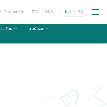
้องเรียนการทุจริต
ITA
Q&A
ไทย
EN
วโรงเรียน
ดาวน์โหลด