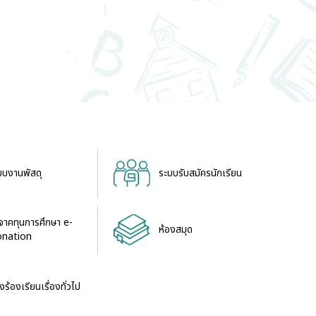
บบงานพัสดุ
ระบบรับสมัครนักเรียน
ิจาคทุนการศึกษา e-
ห้องสมุด
nation
งร้องเรียนเรื่องทั่วไป