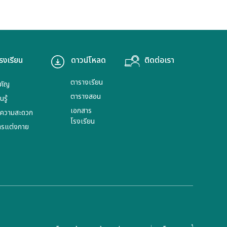
รงเรียน
ดาวน์โหลด
ติดต่อเรา
ตารางเรียน
ำคัญ
ตารางสอน
รู้
เอกสาร
ยความสะดวก
โรงเรียน
ารแต่งกาย