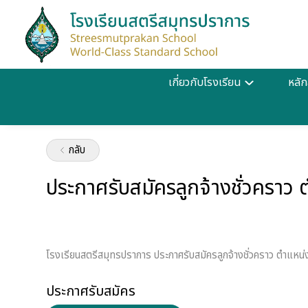
เกี่ยวกับโรงเรียน
หลัก
•
•
•
หน้าหลัก
ข่าวสารและกิจกรรม
รับสมัครงาน
ประกาศรับสมัครล
กลับ
ประกาศรับสมัครลูกจ้างชั่วคราว ต
โรงเรียนสตรีสมุทรปราการ ประกาศรับสมัครลูกจ้างชั่วคราว ตำแหน่งเ
ประกาศรับสมัคร