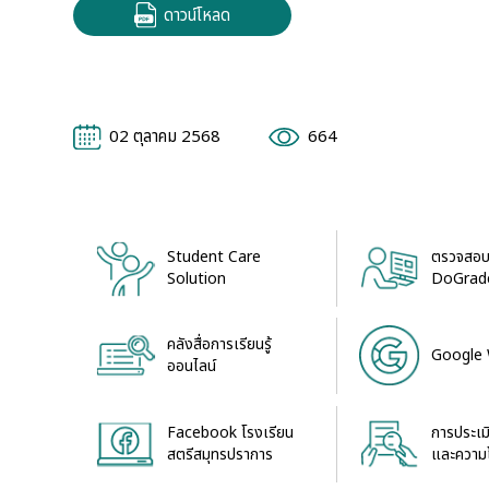
ดาวน์โหลด
02 ตุลาคม 2568
664
Student Care
ตรวจสอบ
Solution
DoGrad
คลังสื่อการเรียนรู้
Google
ออนไลน์
Facebook โรงเรียน
การประเ
สตรีสมุทรปราการ
และความโ