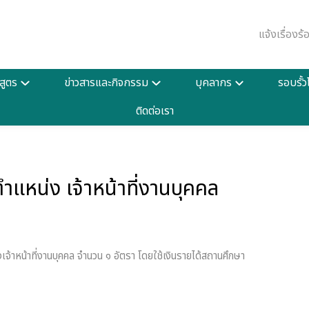
แจ้งเรื่องร
สูตร
ข่าวสารและกิจกรรม
บุคลากร
รอบรั้
ติดต่อเรา
ูกจ้างชั่วคราว ตำแหน่ง เจ้าหน้าที่งานบุคคล
ำแหน่ง เจ้าหน้าที่งานบุคคล
จ้าหน้าที่งานบุคคล จำนวน ๑ อัตรา โดยใช้เงินรายได้สถานศึกษา