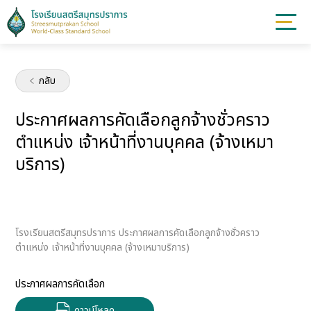
กลับ
ประกาศผลการคัดเลือกลูกจ้างชั่วคราว
ตำแหน่ง เจ้าหน้าที่งานบุคคล (จ้างเหมา
บริการ)
โรงเรียนสตรีสมุทรปราการ ประกาศผลการคัดเลือกลูกจ้างชั่วคราว
ตำแหน่ง เจ้าหน้าที่งานบุคคล (จ้างเหมาบริการ)
ประกาศผลการคัดเลือก
ดาวน์โหลด