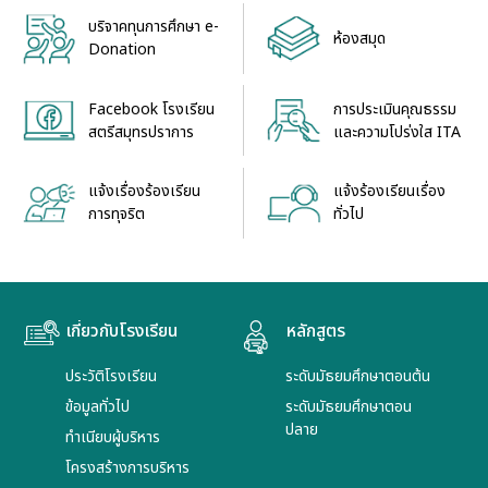
บริจาคทุนการศึกษา e-
ห้องสมุด
Donation
Facebook โรงเรียน
การประเมินคุณธรรม
สตรีสมุทรปราการ
และความโปร่งใส ITA
แจ้งเรื่องร้องเรียน
แจ้งร้องเรียนเรื่อง
การทุจริต
ทั่วไป
เกี่ยวกับโรงเรียน
หลักสูตร
ประวัติโรงเรียน
ระดับมัธยมศึกษาตอนต้น
ข้อมูลทั่วไป
ระดับมัธยมศึกษาตอน
ปลาย
ทำเนียบผู้บริหาร
โครงสร้างการบริหาร