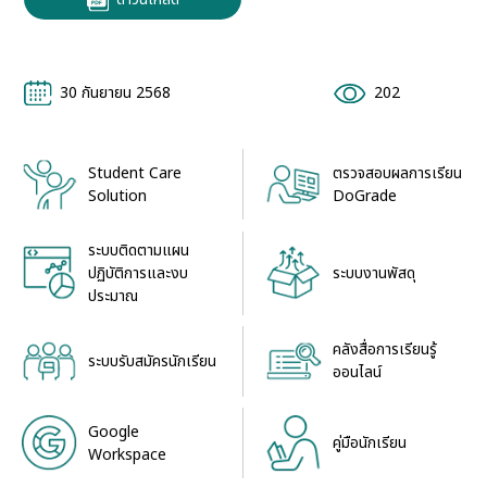
30 กันยายน 2568
202
Student Care
ตรวจสอบผลการเรียน
Solution
DoGrade
ระบบติดตามแผน
ระบบงานพัสดุ
ปฏิบัติการและงบ
ประมาณ
คลังสื่อการเรียนรู้
ระบบรับสมัครนักเรียน
ออนไลน์
Google
คู่มือนักเรียน
Workspace