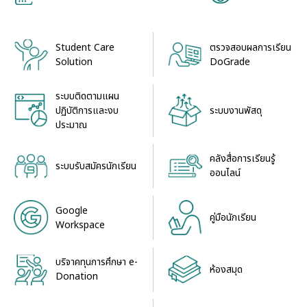
Student Care
ตรวจสอบผลการเรียน
Solution
DoGrade
ระบบติดตามแผน
ระบบงานพัสดุ
ปฏิบัติการและงบ
ประมาณ
คลังสื่อการเรียนรู้
ระบบรับสมัครนักเรียน
ออนไลน์
Google
คู่มือนักเรียน
Workspace
บริจาคทุนการศึกษา e-
ห้องสมุด
Donation