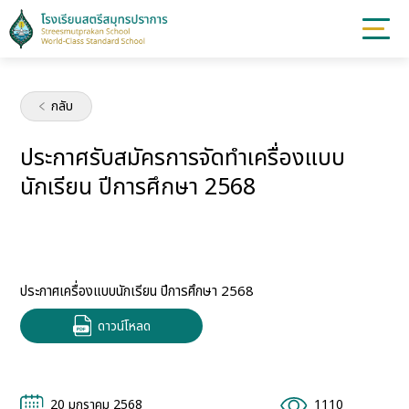
กลับ
ประกาศรับสมัครการจัดทำเครื่องแบบ
นักเรียน ปีการศึกษา 2568
ประกาศเครื่องแบบนักเรียน ปีการศึกษา 2568
ดาวน์โหลด
20 มกราคม 2568
1110