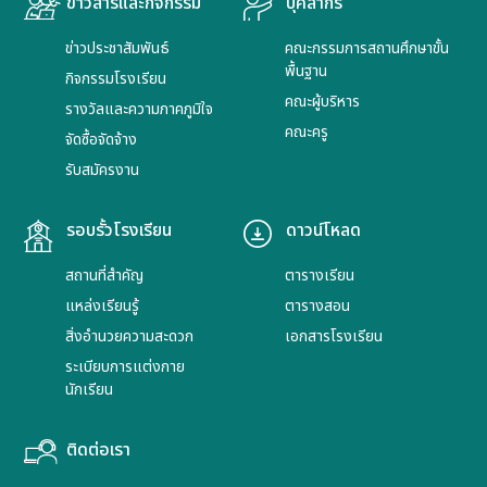
ข่าวสารและกิจกรรม
บุคลากร
ข่าวประชาสัมพันธ์
คณะกรรมการสถานศึกษาขั้น
พื้นฐาน
กิจกรรมโรงเรียน
คณะผู้บริหาร
รางวัลและความภาคภูมิใจ
คณะครู
จัดซื้อจัดจ้าง
รับสมัครงาน
รอบรั้วโรงเรียน
ดาวน์โหลด
สถานที่สำคัญ
ตารางเรียน
แหล่งเรียนรู้
ตารางสอน
สิ่งอำนวยความสะดวก
เอกสารโรงเรียน
ระเบียบการแต่งกาย
นักเรียน
ติดต่อเรา