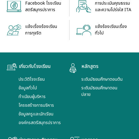
Facebook โรงเรียน
การประเมินคุณธรรม
สตรีสมุทรปราการ
และความโปร่งใส ITA
แจ้งเรื่องร้องเรียน
แจ้งร้องเรียนเรื่อง
การทุจริต
ทั่วไป
เกี่ยวกับโรงเรียน
หลักสูตร
ประวัติโรงเรียน
ระดับมัธยมศึกษาตอนต้น
ข้อมูลทั่วไป
ระดับมัธยมศึกษาตอน
ปลาย
ทำเนียบผู้บริหาร
โครงสร้างการบริหาร
ข้อมูลครูและนักเรียน
องค์กรสตรีสมุทรปราการ