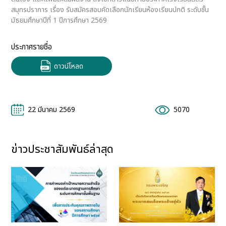
สมุทรปราการ เรื่อง รับสมัครสอบคัดเลือกนักเรียนห้องเรียนปกติ ระดับชั้น
มัธยมศึกษาปีที่ 1 ปีการศึกษา 2569
ประกาศรายชื่อ
ดาวน์โหลด
22 มีนาคม 2569
5070
ข่าวประชาสัมพันธ์ล่าสุด