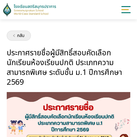
กลับ
ประกาศรายชื่อผู้มีสิทธิ์สอบคัดเลือก
นักเรียนห้องเรียนปกติ ประเภทความ
สามารถพิเศษ ระดับชั้น ม.1 ปีการศึกษา
2569