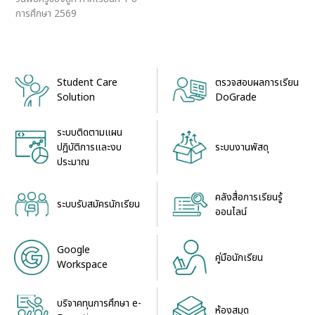
การศึกษา 2569
Student Care
ตรวจสอบผลการเรียน
Solution
DoGrade
ระบบติดตามแผน
ระบบงานพัสดุ
ปฏิบัติการและงบ
ประมาณ
คลังสื่อการเรียนรู้
ระบบรับสมัครนักเรียน
ออนไลน์
Google
คู่มือนักเรียน
Workspace
บริจาคทุนการศึกษา e-
ห้องสมุด