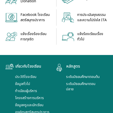
Donation
Facebook โรงเรียน
การประเมินคุณธรรม
สตรีสมุทรปราการ
และความโปร่งใส ITA
แจ้งเรื่องร้องเรียน
แจ้งร้องเรียนเรื่อง
การทุจริต
ทั่วไป
เกี่ยวกับโรงเรียน
หลักสูตร
ประวัติโรงเรียน
ระดับมัธยมศึกษาตอนต้น
ข้อมูลทั่วไป
ระดับมัธยมศึกษาตอน
ปลาย
ทำเนียบผู้บริหาร
โครงสร้างการบริหาร
ข้อมูลครูและนักเรียน
องค์กรสตรีสมุทรปราการ