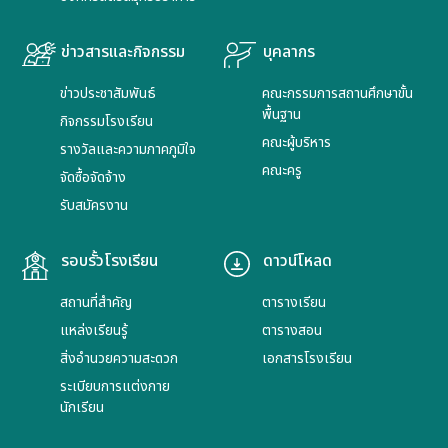
ข่าวสารและกิจกรรม
บุคลากร
ข่าวประชาสัมพันธ์
คณะกรรมการสถานศึกษาขั้น
พื้นฐาน
กิจกรรมโรงเรียน
คณะผู้บริหาร
รางวัลและความภาคภูมิใจ
คณะครู
จัดซื้อจัดจ้าง
รับสมัครงาน
รอบรั้วโรงเรียน
ดาวน์โหลด
สถานที่สำคัญ
ตารางเรียน
แหล่งเรียนรู้
ตารางสอน
สิ่งอำนวยความสะดวก
เอกสารโรงเรียน
ระเบียบการแต่งกาย
นักเรียน