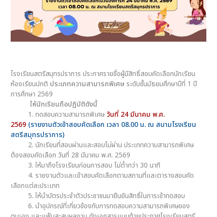
โรงเรียนสตรีสมุทรปราการ ประกาศรายชื่อผู้มีสิทธิ์สอบคัดเลือกนักเรียน
ห้องเรียนปกติ
ประเภทความสามารถพิเศษ
ระดับชั้นมัธยมศึกษาปีที่ 1 ปี
การศึกษา 2569
ให้นักเรียนถือปฏิบัติดังนี้
1. ทดสอบความสามารถพิเศษ
วันที่ 24 มีนาคม พ.ศ.
2569
(รายงานตัวเข้าสอบคัดเลือก เวลา 08.00 น. ณ สนามโรงเรียน
สตรีสมุทรปราการ)
2. นักเรียนที่สอบผ่านและสอบไม่ผ่าน ประเภทความสามารถพิเศษ
ต้องสอบคัดเลือก วันที่ 28 มีนาคม พ.ศ. 2569
3. ให้มาถึงโรงเรียนก่อนการสอบ ไม่ต่ำกว่า 30 นาที
4. รายงานตัวและเข้าสอบคัดเลือกตามสถานที่และตารางสอบคัด
เลือกแต่ละประเภท
5. ให้นำบัตรประจำตัวประชาชนมายืนยันสิทธิ์ในการเข้าทดสอบ
6. นำอุปกรณ์ที่เกี่ยวข้องกับการทดสอบความสามารถพิเศษของ
ตนเอง และแฟ้มสะสมผลงาน ดังเอกสารแนบท้ายประกาศโรงเรียนสตรี