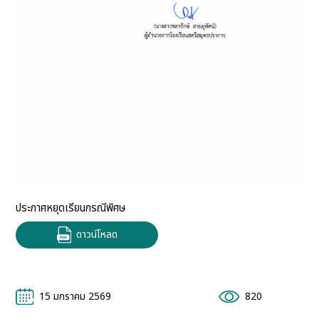
ประกาศหยุดเรียนกรณีพิศษ
ดาวน์โหลด
15 มกราคม 2569
820