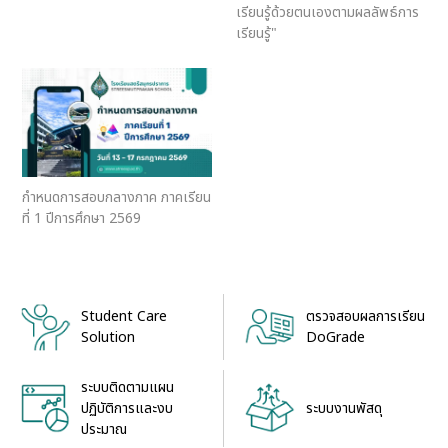
เรียนรู้ด้วยตนเองตามผลลัพธ์การ
เรียนรู้"
กำหนดการสอบกลางภาค ภาคเรียน
ที่ 1 ปีการศึกษา 2569
Student Care
ตรวจสอบผลการเรียน
Solution
DoGrade
ระบบติดตามแผน
ระบบงานพัสดุ
ปฏิบัติการและงบ
ประมาณ