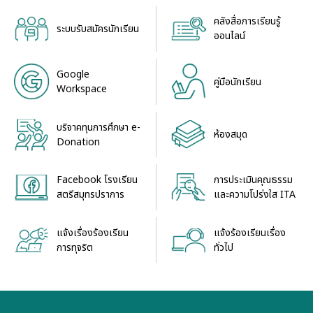
คลังสื่อการเรียนรู้
ระบบรับสมัครนักเรียน
ออนไลน์
Google
คู่มือนักเรียน
Workspace
บริจาคทุนการศึกษา e-
ห้องสมุด
Donation
Facebook โรงเรียน
การประเมินคุณธรรม
สตรีสมุทรปราการ
และความโปร่งใส ITA
แจ้งเรื่องร้องเรียน
แจ้งร้องเรียนเรื่อง
การทุจริต
ทั่วไป