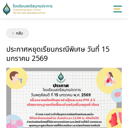
กลับ
ประกาศหยุดเรียนกรณีพิเศษ วันที่ 15
มกราคม 2569