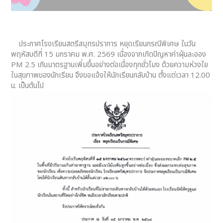
ประกาศโรงเรียนสตรีสมุทรปราการ หยุดเรียนกรณีพิเศษ ในวัน
พฤหัสบดีที่ 15 มกราคม พ.ศ. 2569 เนื่องจากเกิดปัญหาค่าฝุ่นละออง
PM 2.5 เกินมาตรฐานเพิ่มขึ้นอย่างต่อเนื่องทุกชั่วโมง ด้วยความห่วงใย
ในสุขภาพของนักเรียน จึงขอแจ้งให้นักเรียนกลับบ้าน ตั้งแต่เวลา 12.00
น. เป็นต้นไป