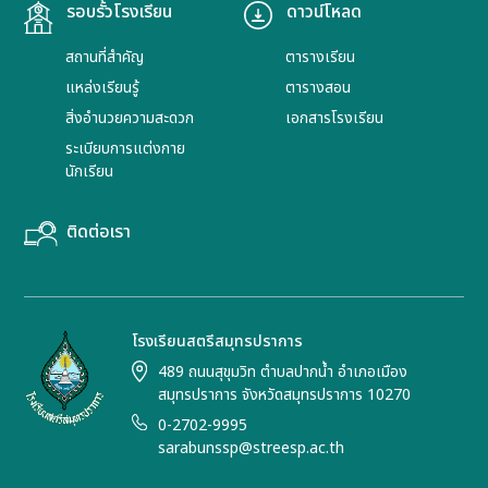
รอบรั้วโรงเรียน
ดาวน์โหลด
สถานที่สำคัญ
ตารางเรียน
แหล่งเรียนรู้
ตารางสอน
สิ่งอำนวยความสะดวก
เอกสารโรงเรียน
ระเบียบการแต่งกาย
นักเรียน
ติดต่อเรา
โรงเรียนสตรีสมุทรปราการ
489 ถนนสุขุมวิท ตำบลปากน้ำ อำเภอเมือง
สมุทรปราการ จังหวัดสมุทรปราการ 10270
0-2702-9995
sarabunssp@streesp.ac.th