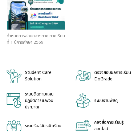
กำหนดการสอบกลางภาค ภาคเรียน
ที่ 1 ปีการศึกษา 2569
Student Care
ตรวจสอบผลการเรียน
Solution
DoGrade
ระบบติดตามแผน
ระบบงานพัสดุ
ปฏิบัติการและงบ
ประมาณ
คลังสื่อการเรียนรู้
ระบบรับสมัครนักเรียน
ออนไลน์