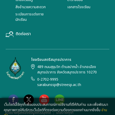
สิ่งอำนวยความสะดวก
เอกสารโรงเรียน
ระเบียบการแต่งกาย
นักเรียน
ติดต่อเรา
โรงเรียนสตรีสมุทรปราการ
489 ถนนสุขุมวิท ตำบลปากน้ำ อำเภอเมือง
สมุทรปราการ จังหวัดสมุทรปราการ 10270
0-2702-9995
sarabunssp@streesp.ac.th
เว็บไซต์นี้ใช้คุกกี้เพื่อมอบประสบการณ์การใช้งานที่ดีให้กับท่าน และเพื่อพัฒนา
คุณภาพการให้บริการเว็บไซต์ที่ตรงต่อความต้องการของท่านมากยิ่งขึ้น
อ่าน
นโยบายคุ้มครองข้อมูลส่วนบุคคล
นโยบายคุกกี้