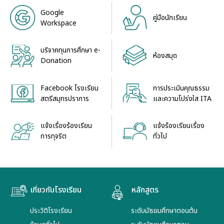
Google
คู่มือนักเรียน
Workspace
บริจาคทุนการศึกษา e-
ห้องสมุด
Donation
Facebook โรงเรียน
การประเมินคุณธรรม
สตรีสมุทรปราการ
และความโปร่งใส ITA
แจ้งเรื่องร้องเรียน
แจ้งร้องเรียนเรื่อง
การทุจริต
ทั่วไป
เกี่ยวกับโรงเรียน
หลักสูตร
ประวัติโรงเรียน
ระดับมัธยมศึกษาตอนต้น