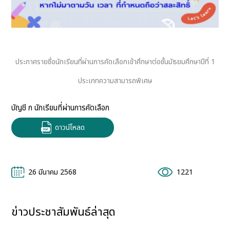
ประกาศรายชื่อนักเรียนที่ผ่านการคัดเลือกเข้าศึกษาต่อชั้นมัธยมศึกษาปีที่ 1
ประเภทความสามารถพิเศษ
บัญชี ก นักเรียนที่ผ่านการคัดเลือก
ดาวน์โหลด
26 มีนาคม 2568
1221
ข่าวประชาสัมพันธ์ล่าสุด