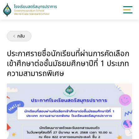
กลับ
ประกาศรายชื่อนักเรียนที่ผ่านการคัดเลือก
เข้าศึกษาต่อชั้นมัธยมศึกษาปีที่ 1 ประเภท
ความสามารถพิเศษ