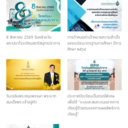
8 สิงหาคม 2569 วันคล้ายวัน
การกําหนดค่าเป้าหมายความสําเร็จ
สถาปนาโรงเรียนสตรีสมุทรปราการ
ของแต่ละมาตรฐานการศึกษา ปีการ
ศึกษา ๒๕๖๙
วันเฉลิมพระชนมพรรษา พระบาท
ประกาศปิดเรียนเป็นกรณีพิเศษ
สมเด็จพระเจ้าอยู่หัว
เพื่อใช้ "ระบบสะสมคะแนนจากการ
เรียนรู้ด้วยตนเองตามผลลัพธ์การ
เรียนรู้"